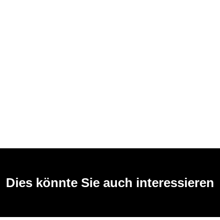
Dies könnte Sie auch interessieren