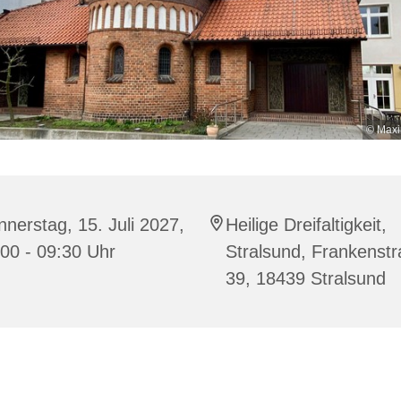
© Maxi
nerstag, 15. Juli 2027,
Heilige Dreifaltigkeit,
00 - 09:30 Uhr
Stralsund, Frankenst
39, 18439 Stralsund