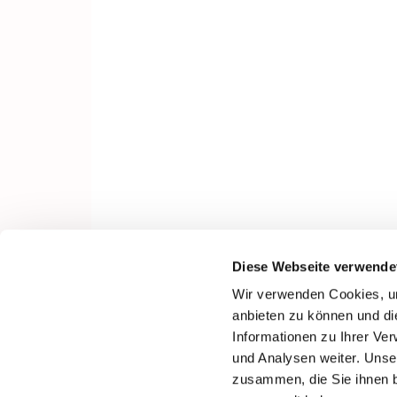
Diese Webseite verwende
Wir verwenden Cookies, um
anbieten zu können und di
Informationen zu Ihrer Ve
und Analysen weiter. Unse
zusammen, die Sie ihnen b