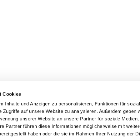
t Cookies
 Inhalte und Anzeigen zu personalisieren, Funktionen für sozia
e Zugriffe auf unsere Website zu analysieren. Außerdem geben w
rwendung unserer Website an unsere Partner für soziale Medien
re Partner führen diese Informationen möglicherweise mit weite
ereitgestellt haben oder die sie im Rahmen Ihrer Nutzung der D