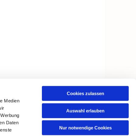
Cookies zulassen
le Medien
ir
Auswahl erlauben
, Werbung
ren Daten
Nur notwendige Cookies
ienste