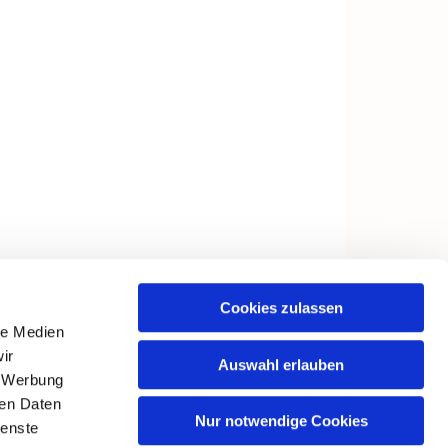
Cookies zulassen
le Medien
ir
Auswahl erlauben
, Werbung
ren Daten
Nur notwendige Cookies
ienste