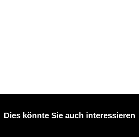
Dies könnte Sie auch interessieren