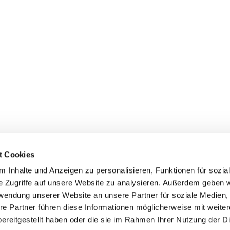
t Cookies
 Inhalte und Anzeigen zu personalisieren, Funktionen für sozia
e Zugriffe auf unsere Website zu analysieren. Außerdem geben w
rwendung unserer Website an unsere Partner für soziale Medien
re Partner führen diese Informationen möglicherweise mit weite
ereitgestellt haben oder die sie im Rahmen Ihrer Nutzung der D