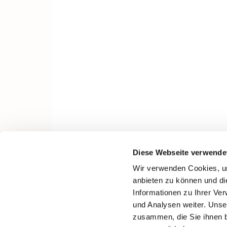
Diese Webseite verwende
Wir verwenden Cookies, um
anbieten zu können und di
Informationen zu Ihrer Ve
und Analysen weiter. Unse
zusammen, die Sie ihnen b