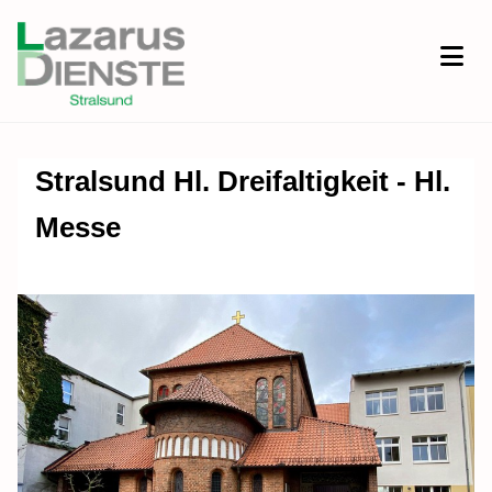
Stralsund Hl. Dreifaltigkeit - Hl.
Messe