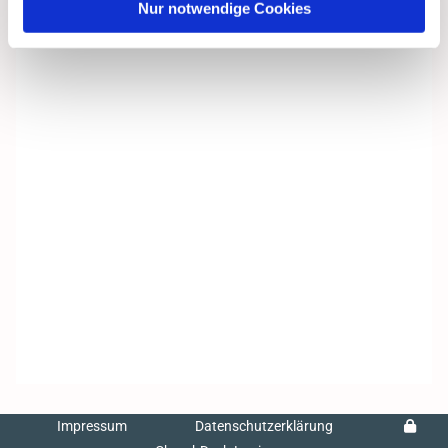
Nur notwendige Cookies
Impressum
Datenschutzerklärung