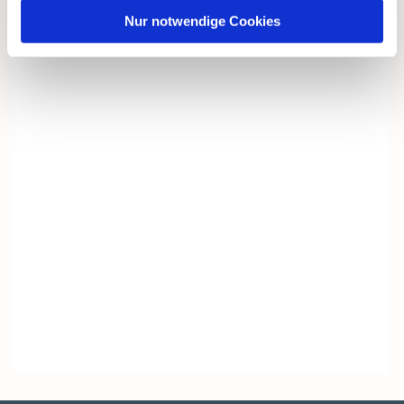
Nur notwendige Cookies