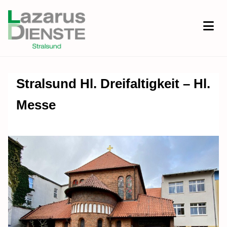
Stralsund Hl. Dreifaltigkeit – Hl.
Messe