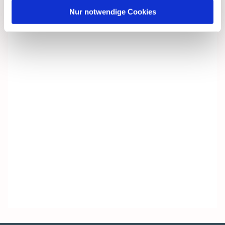
Nur notwendige Cookies