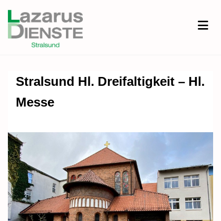
Stralsund Hl. Dreifaltigkeit – Hl.
Messe