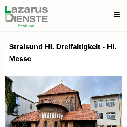
Stralsund Hl. Dreifaltigkeit - Hl.
Messe