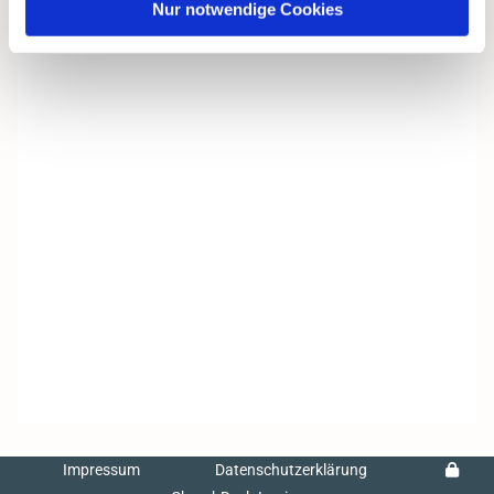
Nur notwendige Cookies
Impressum
Datenschutzerklärung