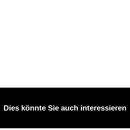
Dies könnte Sie auch interessieren