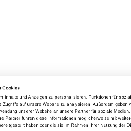
t Cookies
 Inhalte und Anzeigen zu personalisieren, Funktionen für sozia
e Zugriffe auf unsere Website zu analysieren. Außerdem geben w
rwendung unserer Website an unsere Partner für soziale Medien
re Partner führen diese Informationen möglicherweise mit weite
ereitgestellt haben oder die sie im Rahmen Ihrer Nutzung der D