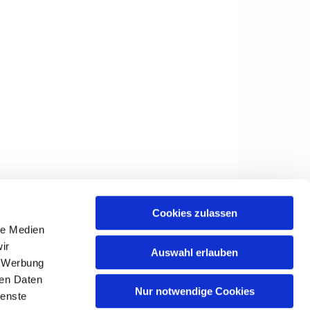
Cookies zulassen
le Medien
ir
Auswahl erlauben
, Werbung
ren Daten
Nur notwendige Cookies
ienste