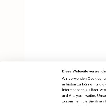
Diese Webseite verwende
Wir verwenden Cookies, um
anbieten zu können und di
Informationen zu Ihrer Ve
und Analysen weiter. Unse
zusammen, die Sie ihnen b