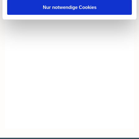
Nur notwendige Cookies