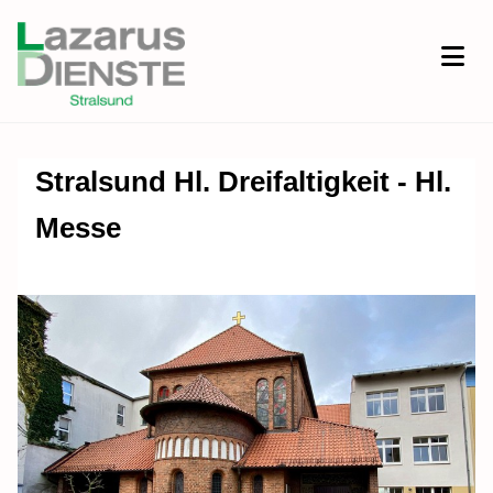
Stralsund Hl. Dreifaltigkeit - Hl.
Messe