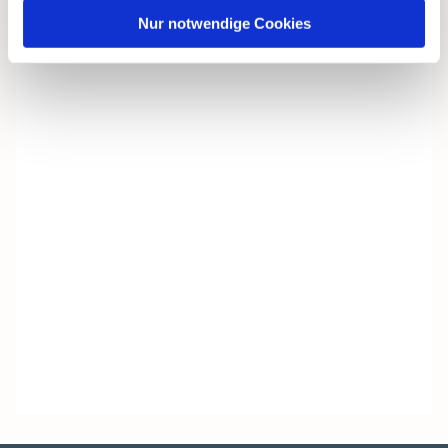
Nur notwendige Cookies