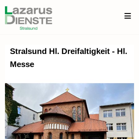
Stralsund Hl. Dreifaltigkeit - Hl.
Messe