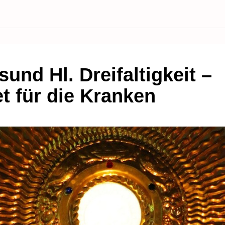
sund Hl. Dreifaltigkeit –
t für die Kranken