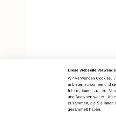
Diese Webseite verwende
Wir verwenden Cookies, um
anbieten zu können und di
Informationen zu Ihrer Ve
und Analysen weiter. Unse
zusammen, die Sie ihnen b
gesammelt haben.
I