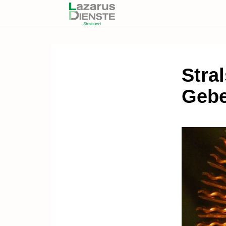
Stral
Gebe