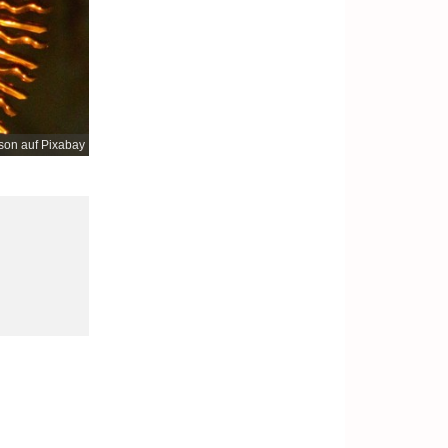
son auf Pixabay