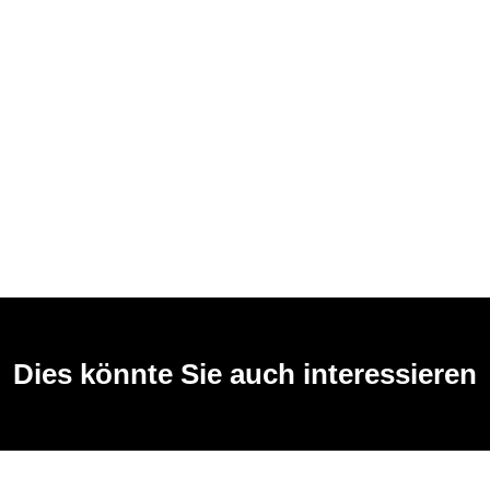
Dies könnte Sie auch interessieren