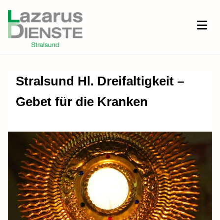
Stralsund Hl. Dreifaltigkeit –
Gebet für die Kranken