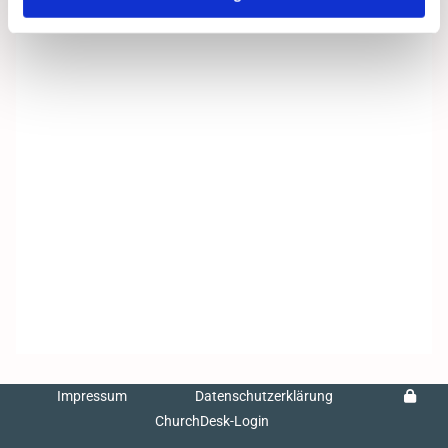
Impressum
Datenschutzerklärung
ChurchDesk-Login