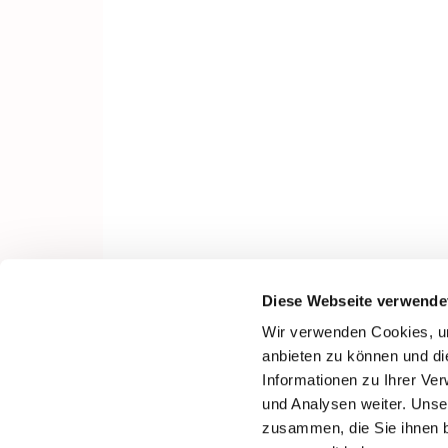
Diese Webseite verwende
Wir verwenden Cookies, um
anbieten zu können und di
Informationen zu Ihrer Ve
und Analysen weiter. Unse
zusammen, die Sie ihnen b