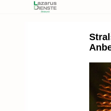
Stral
Anbe