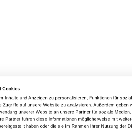
t Cookies
 Inhalte und Anzeigen zu personalisieren, Funktionen für sozia
e Zugriffe auf unsere Website zu analysieren. Außerdem geben w
rwendung unserer Website an unsere Partner für soziale Medien
re Partner führen diese Informationen möglicherweise mit weite
ereitgestellt haben oder die sie im Rahmen Ihrer Nutzung der D