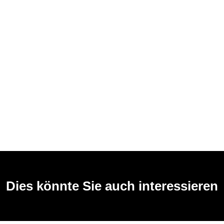
Dies könnte Sie auch interessieren