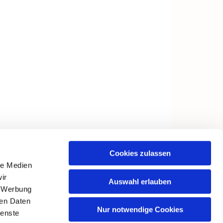
Cookies zulassen
le Medien
ir
Auswahl erlauben
, Werbung
ren Daten
Nur notwendige Cookies
ienste