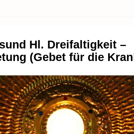
sund Hl. Dreifaltigkeit –
tung (Gebet für die Kran