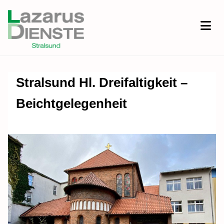
Stralsund Hl. Dreifaltigkeit –
Beichtgelegenheit