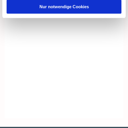
Nur notwendige Cookies