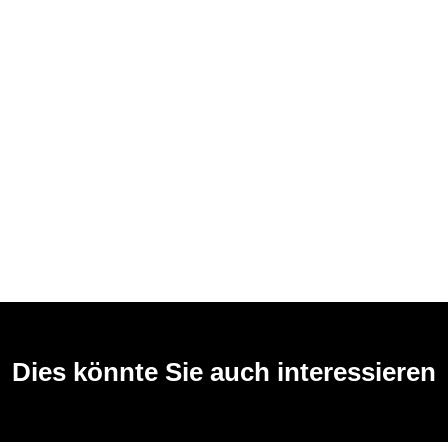
Dies könnte Sie auch interessieren