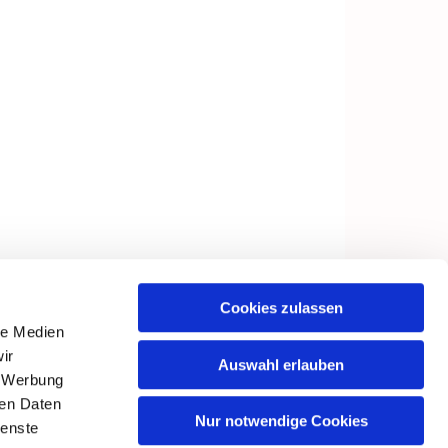
Cookies zulassen
le Medien
ir
Auswahl erlauben
, Werbung
ren Daten
Nur notwendige Cookies
ienste