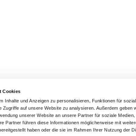
t Cookies
 Inhalte und Anzeigen zu personalisieren, Funktionen für sozia
e Zugriffe auf unsere Website zu analysieren. Außerdem geben w
rwendung unserer Website an unsere Partner für soziale Medien
re Partner führen diese Informationen möglicherweise mit weite
ereitgestellt haben oder die sie im Rahmen Ihrer Nutzung der D