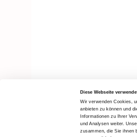
Diese Webseite verwende
Wir verwenden Cookies, um
anbieten zu können und di
Informationen zu Ihrer Ve
und Analysen weiter. Unse
zusammen, die Sie ihnen b