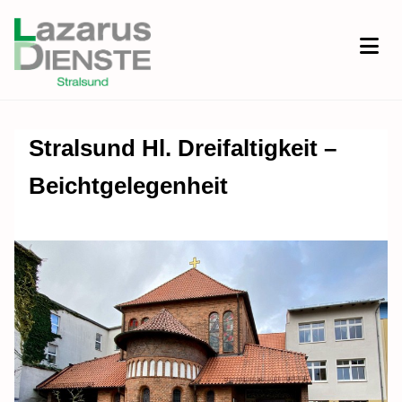
Stralsund Hl. Dreifaltigkeit –
Beichtgelegenheit