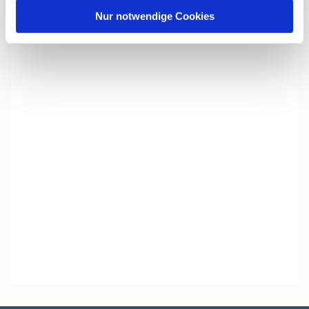
Nur notwendige Cookies