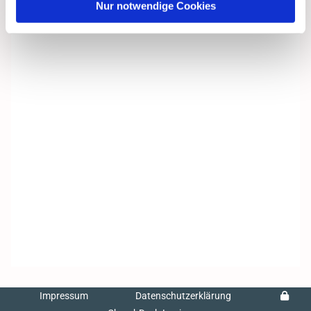
Nur notwendige Cookies
Impressum
Datenschutzerklärung