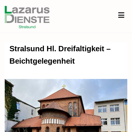
Stralsund Hl. Dreifaltigkeit –
Beichtgelegenheit