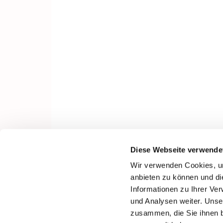
Diese Webseite verwende
Wir verwenden Cookies, um
anbieten zu können und di
Informationen zu Ihrer Ve
und Analysen weiter. Unse
zusammen, die Sie ihnen b