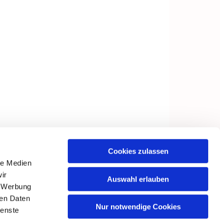
Cookies zulassen
le Medien
ir
Auswahl erlauben
, Werbung
ren Daten
Nur notwendige Cookies
ienste