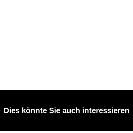
Dies könnte Sie auch interessieren