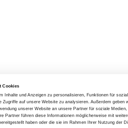
t Cookies
 Inhalte und Anzeigen zu personalisieren, Funktionen für sozia
e Zugriffe auf unsere Website zu analysieren. Außerdem geben w
rwendung unserer Website an unsere Partner für soziale Medien
re Partner führen diese Informationen möglicherweise mit weite
ereitgestellt haben oder die sie im Rahmen Ihrer Nutzung der D