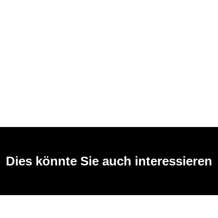
Dies könnte Sie auch interessieren