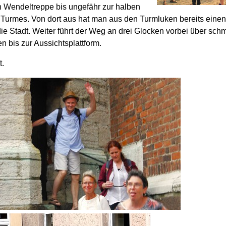
n Wendeltreppe bis ungefähr zur halben
Turmes. Von dort aus hat man aus den Turmluken bereits einen
die Stadt. Weiter führt der Weg an drei Glocken vorbei über sch
n bis zur Aussichtsplattform.
t.