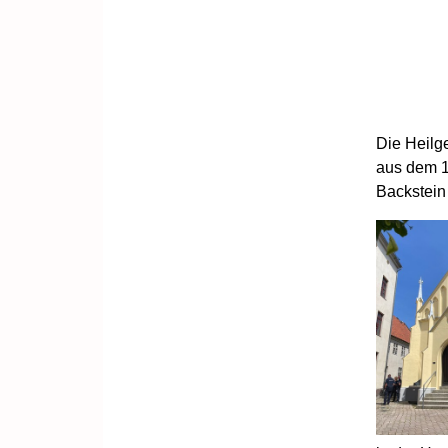
Die Heilge
aus dem 1
Backstein