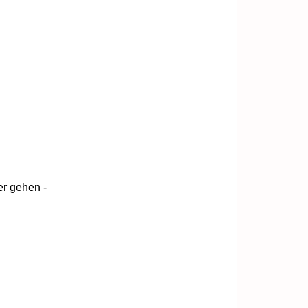
r gehen -