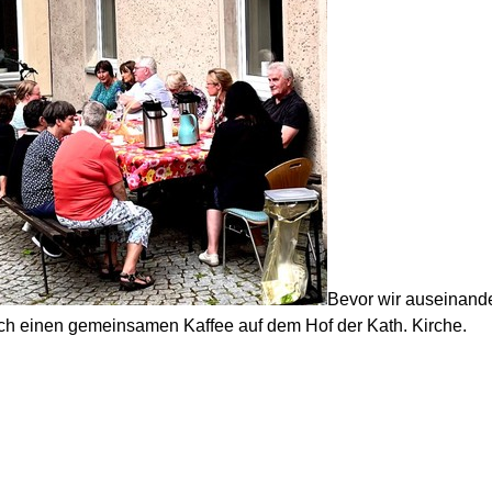
Bevor wir auseinande
och einen gemeinsamen Kaffee auf dem Hof der Kath. Kirche.