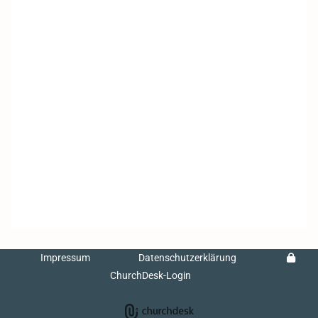
Impressum
Datenschutzerklärung
ChurchDesk-Login