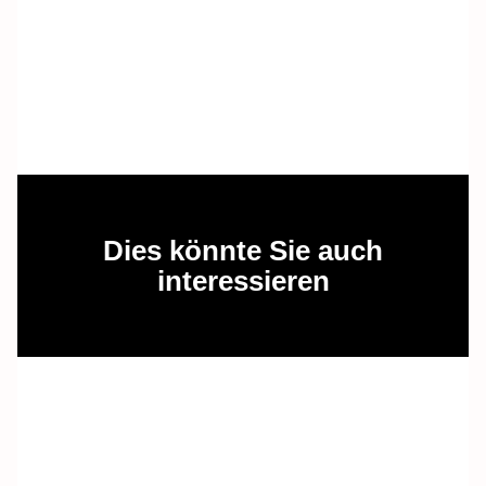
Dies könnte Sie auch
interessieren