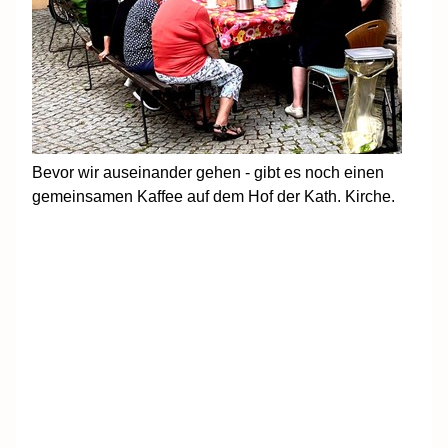
Bevor wir auseinander gehen - gibt es noch einen
gemeinsamen Kaffee auf dem Hof der Kath. Kirche.