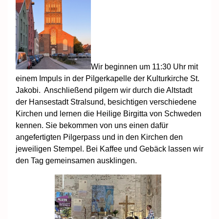
Wir beginnen um 11:30 Uhr mit
einem Impuls in der Pilgerkapelle der Kulturkirche St.
Jakobi. Anschließend pilgern wir durch die Altstadt
der Hansestadt Stralsund, besichtigen verschiedene
Kirchen und lernen die Heilige Birgitta von Schweden
kennen. Sie bekommen von uns einen dafür
angefertigten Pilgerpass und in den Kirchen den
jeweiligen Stempel. Bei Kaffee und Gebäck lassen wir
den Tag gemeinsamen ausklingen.