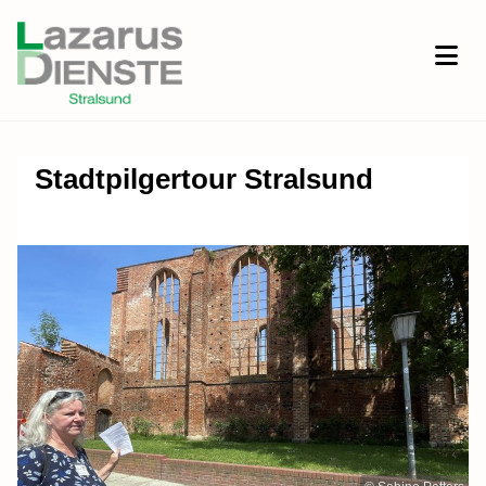
Stadtpilgertour Stralsund