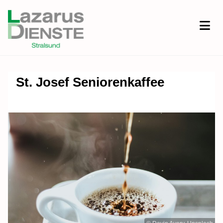
St. Josef Seniorenkaffee