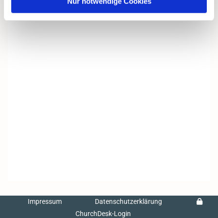
Nur notwendige Cookies
Impressum
Datenschutzerklärung
ChurchDesk-Login