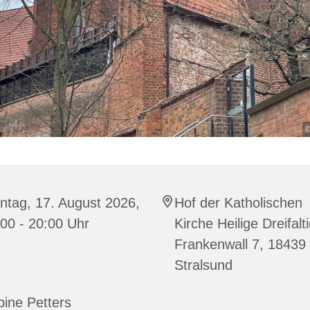
©
ntag, 17. August 2026,
Hof der Katholischen
00 - 20:00 Uhr
Kirche Heilige Dreifalti
Frankenwall 7, 18439
Stralsund
ine Petters