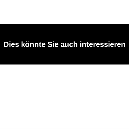
Dies könnte Sie auch interessieren