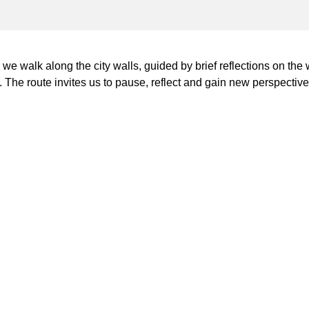
, we walk along the city walls, guided by brief reflections on the 
 The route invites us to pause, reflect and gain new perspective