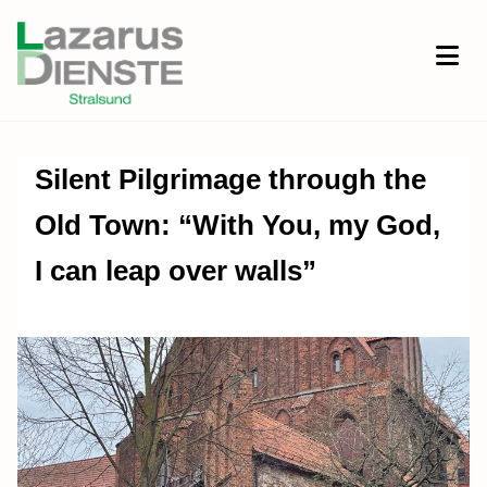
Silent Pilgrimage through the
Old Town: “With You, my God,
I can leap over walls”