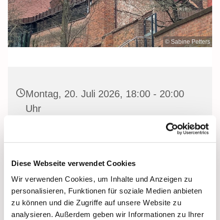
© Sabine Petters
Montag, 20. Juli 2026, 18:00 - 20:00
Uhr
Hof der Katholischen Kirche Heilige
Dreifaltigkeit, Frankenwall 7, 18439
Stralsund
Diese Webseite verwendet Cookies
Wir verwenden Cookies, um Inhalte und Anzeigen zu
Sabine Petters
personalisieren, Funktionen für soziale Medien anbieten
zu können und die Zugriffe auf unsere Website zu
analysieren. Außerdem geben wir Informationen zu Ihrer