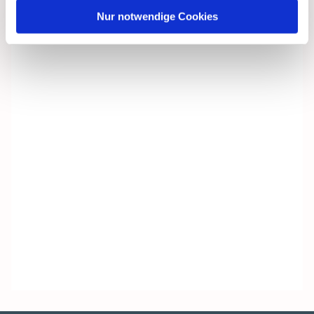
Nur notwendige Cookies