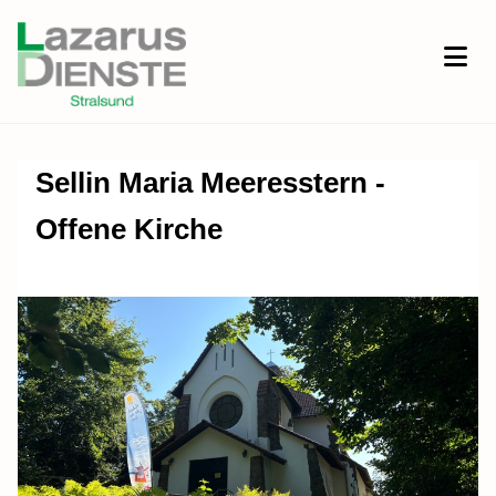
Sellin Maria Meeresstern -
Offene Kirche