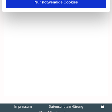
Nur notwendige Cookies
Impressum
Datenschutzerklärung