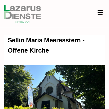
Sellin Maria Meeresstern -
Offene Kirche