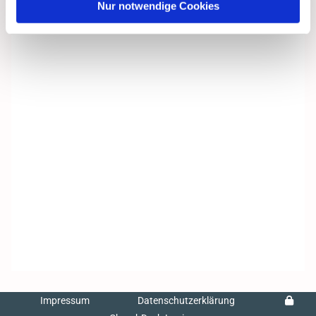
Nur notwendige Cookies
Impressum
Datenschutzerklärung