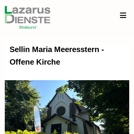
Sellin Maria Meeresstern -
Offene Kirche