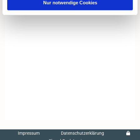
Nur notwendige Cookies
Impressum
Datenschutzerklärung