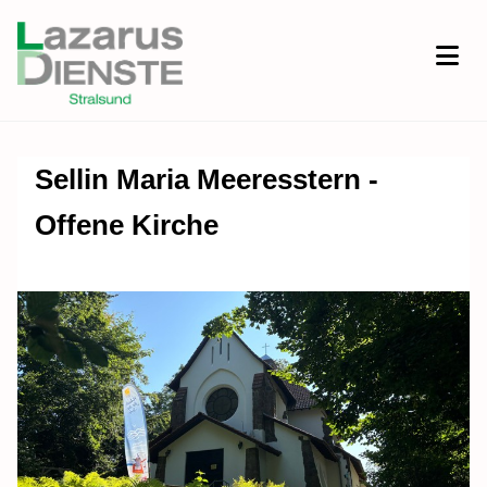
Sellin Maria Meeresstern -
Offene Kirche