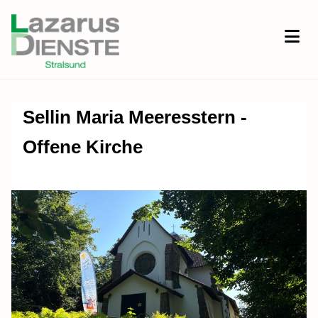
Sellin Maria Meeresstern -
Offene Kirche