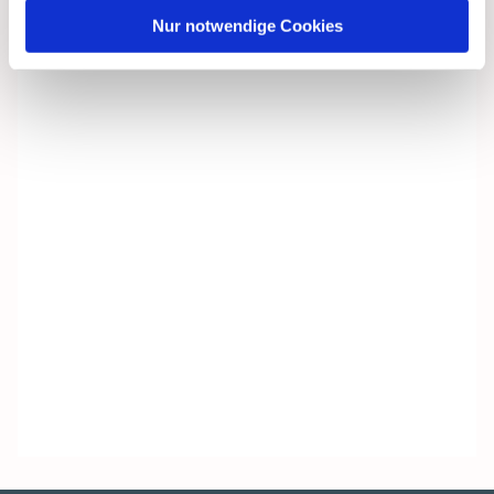
Nur notwendige Cookies