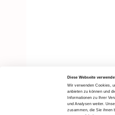
Diese Webseite verwende
Wir verwenden Cookies, um
anbieten zu können und di
Informationen zu Ihrer Ve
und Analysen weiter. Unse
zusammen, die Sie ihnen b