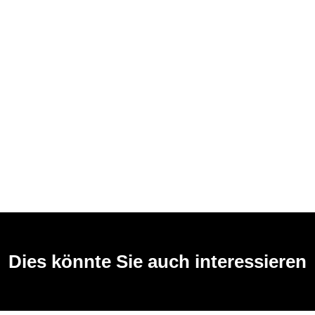
Dies könnte Sie auch interessieren