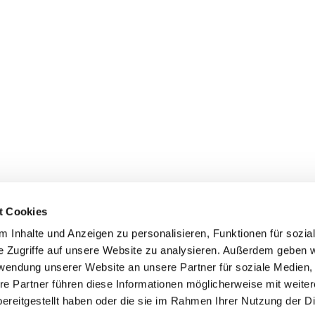
t Cookies
 Inhalte und Anzeigen zu personalisieren, Funktionen für sozia
e Zugriffe auf unsere Website zu analysieren. Außerdem geben w
rwendung unserer Website an unsere Partner für soziale Medien
re Partner führen diese Informationen möglicherweise mit weite
ereitgestellt haben oder die sie im Rahmen Ihrer Nutzung der D