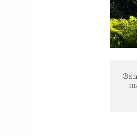
Sa
20