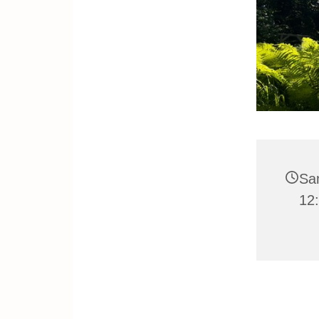
Sa
12