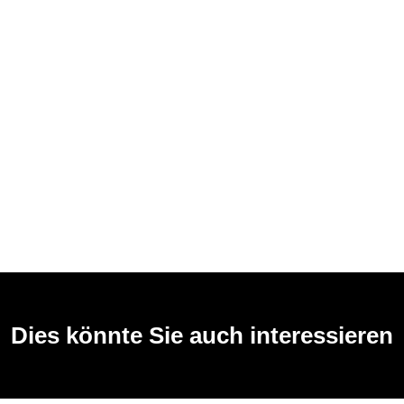
Dies könnte Sie auch interessieren