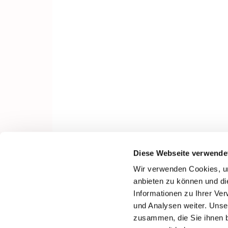
Diese Webseite verwende
Wir verwenden Cookies, um
anbieten zu können und di
Informationen zu Ihrer Ve
und Analysen weiter. Unse
zusammen, die Sie ihnen b