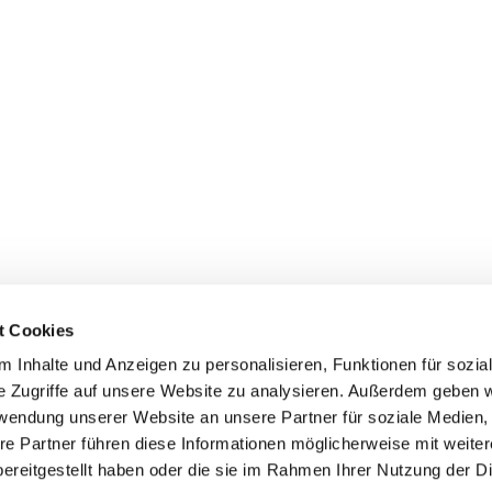
t Cookies
 Inhalte und Anzeigen zu personalisieren, Funktionen für sozia
e Zugriffe auf unsere Website zu analysieren. Außerdem geben w
rwendung unserer Website an unsere Partner für soziale Medien
re Partner führen diese Informationen möglicherweise mit weite
ereitgestellt haben oder die sie im Rahmen Ihrer Nutzung der D