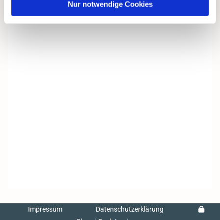
Nur notwendige Cookies
Impressum
Datenschutzerklärung