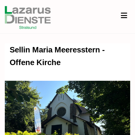
Sellin Maria Meeresstern -
Offene Kirche