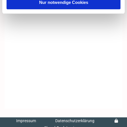
Nur notwendige Cookies
Impressum
Datenschutzerklärung