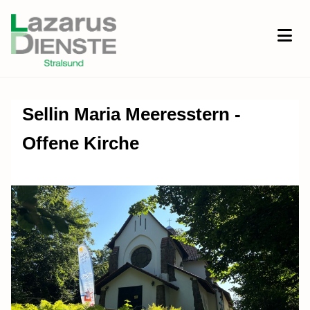
Sellin Maria Meeresstern -
Offene Kirche