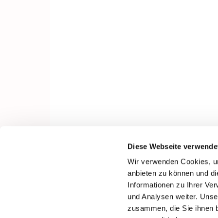
Diese Webseite verwende
Wir verwenden Cookies, um
anbieten zu können und di
Informationen zu Ihrer Ve
und Analysen weiter. Unse
zusammen, die Sie ihnen b