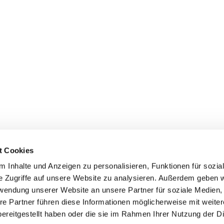
t Cookies
 Inhalte und Anzeigen zu personalisieren, Funktionen für sozia
e Zugriffe auf unsere Website zu analysieren. Außerdem geben w
rwendung unserer Website an unsere Partner für soziale Medien
re Partner führen diese Informationen möglicherweise mit weite
ereitgestellt haben oder die sie im Rahmen Ihrer Nutzung der D