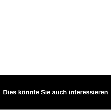
Dies könnte Sie auch interessieren