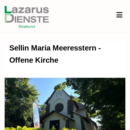
Sellin Maria Meeresstern -
Offene Kirche