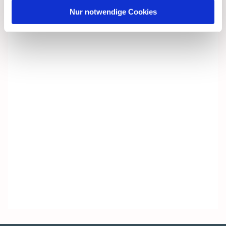
Nur notwendige Cookies