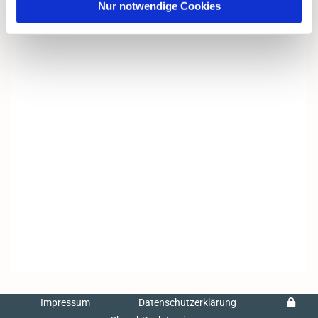
Nur notwendige Cookies
Impressum
Datenschutzerklärung