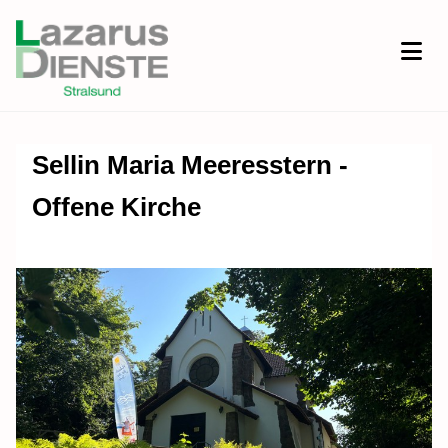
Sellin Maria Meeresstern -
Offene Kirche