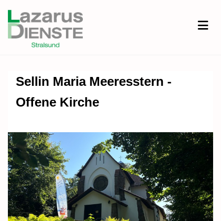
Sellin Maria Meeresstern -
Offene Kirche