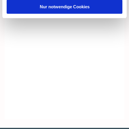
Nur notwendige Cookies