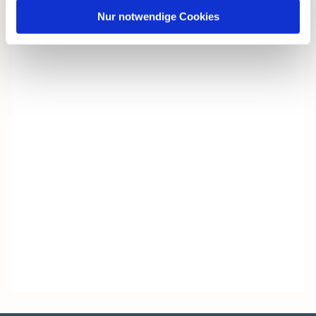
Nur notwendige Cookies