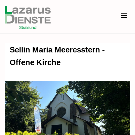
Sellin Maria Meeresstern -
Offene Kirche