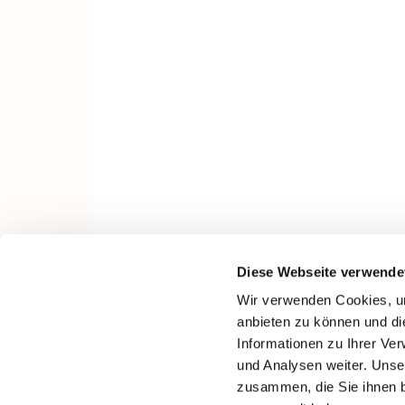
Diese Webseite verwende
Wir verwenden Cookies, um
anbieten zu können und di
Informationen zu Ihrer Ve
und Analysen weiter. Unse
zusammen, die Sie ihnen b