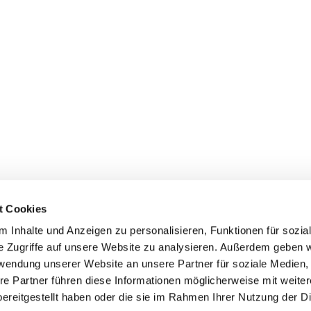
t Cookies
 Inhalte und Anzeigen zu personalisieren, Funktionen für sozia
e Zugriffe auf unsere Website zu analysieren. Außerdem geben w
rwendung unserer Website an unsere Partner für soziale Medien
re Partner führen diese Informationen möglicherweise mit weite
ereitgestellt haben oder die sie im Rahmen Ihrer Nutzung der D