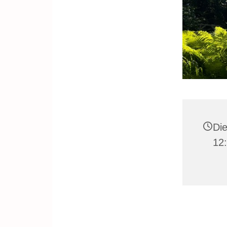
Die
12