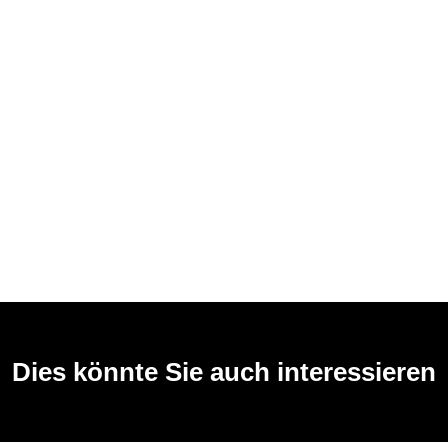
Dies könnte Sie auch interessieren