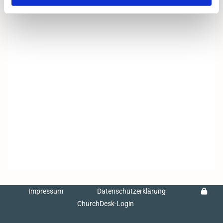
Impressum
Datenschutzerklärung
ChurchDesk-Login