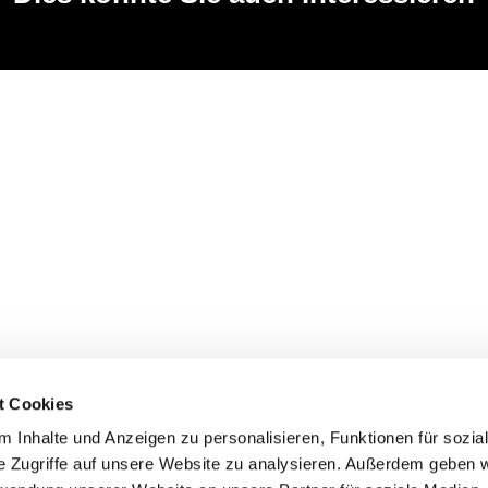
t Cookies
 Inhalte und Anzeigen zu personalisieren, Funktionen für sozia
e Zugriffe auf unsere Website zu analysieren. Außerdem geben w