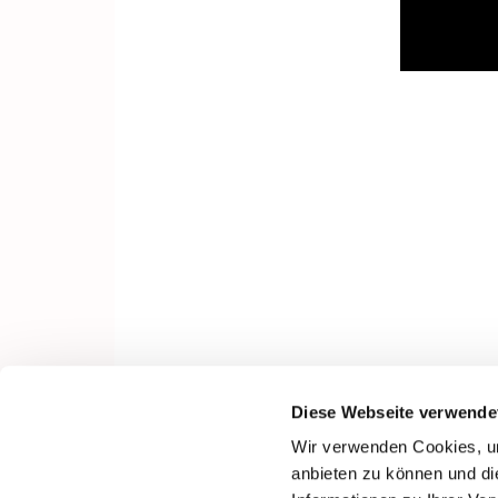
Diese Webseite verwende
Wir verwenden Cookies, um
anbieten zu können und di