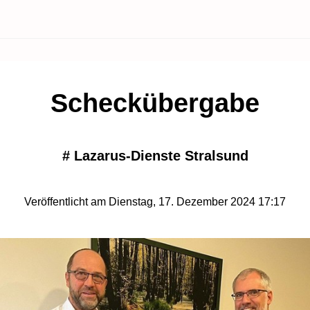
Scheckübergabe
#
Lazarus-Dienste Stralsund
Veröffentlicht am Dienstag, 17. Dezember 2024 17:17