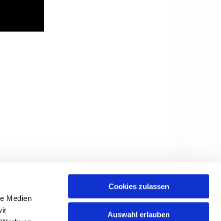
Cookies zulassen
le Medien
ir
Auswahl erlauben