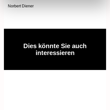
Norbert Diener
Dies könnte Sie auch
interessieren