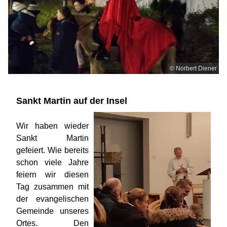
© Norbert Diener
Sankt Martin auf der Insel
Wir haben wieder
Sankt Martin
gefeiert. Wie bereits
schon viele Jahre
feiern wir diesen
Tag zusammen mit
der evangelischen
Gemeinde unseres
Ortes.
Den