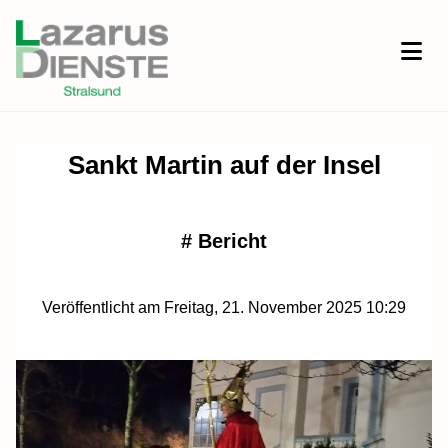
Sankt Martin auf der Insel
#
Bericht
Veröffentlicht am Freitag, 21. November 2025 10:29