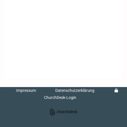
Impressum
Datenschutzerklärung
ChurchDesk-Login