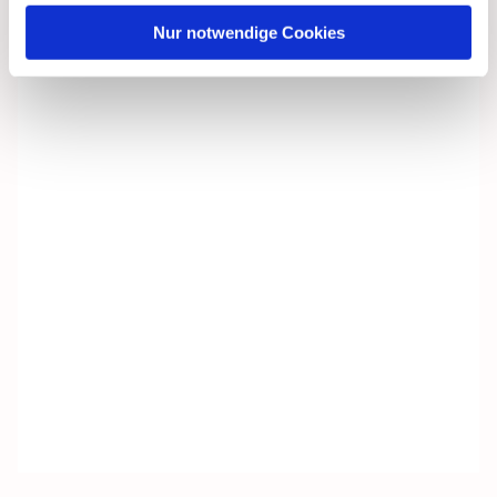
Nur notwendige Cookies