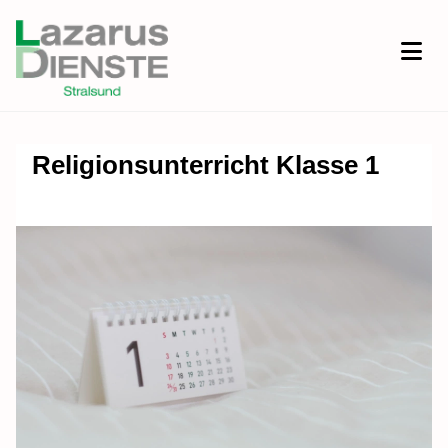
Religionsunterricht Klasse 1