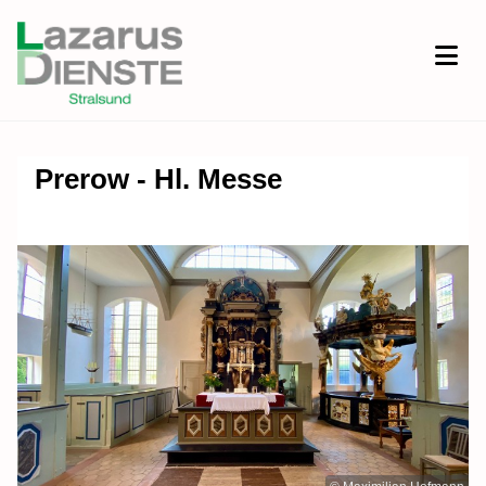
Prerow - Hl. Messe