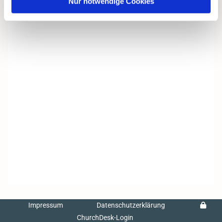
Nur notwendige Cookies
Impressum
Datenschutzerklärung
ChurchDesk-Login