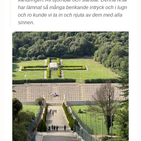
har lämnat så många berikande intryck och i lugn
och ro kunde vi ta in och njuta av dem med alla
sinnen.