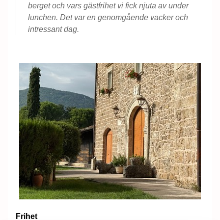
berget och vars gästfrihet vi fick njuta av under
lunchen. Det var en genomgående vacker och
intressant dag.
Frihet