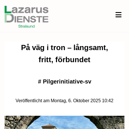
På väg i tron – långsamt,
fritt, förbundet
#
Pilgerinitiative-sv
Veröffentlicht am Montag, 6. Oktober 2025 10:42