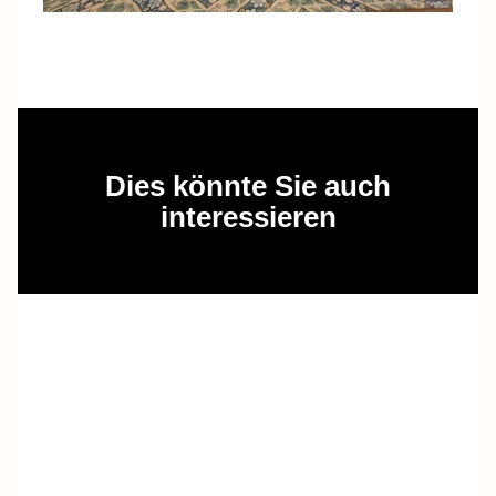
Dies könnte Sie auch
interessieren