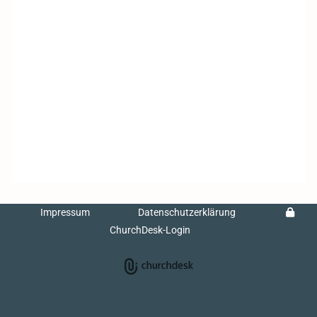
Impressum
Datenschutzerklärung
ChurchDesk-Login