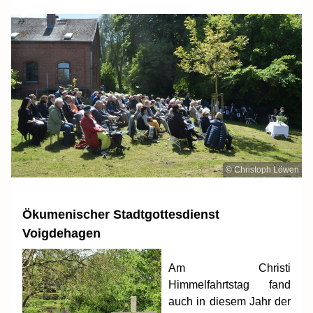
© Christoph Löwen
Ökumenischer Stadtgottesdienst
Voigdehagen
Am Christi
Himmelfahrtstag fand
auch in diesem Jahr der