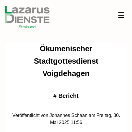
Ökumenischer
Stadtgottesdienst
Voigdehagen
#
Bericht
Veröffentlicht von Johannes Schaan am Freitag, 30.
Mai 2025 11:56