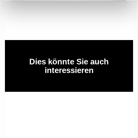
Dies könnte Sie auch
interessieren