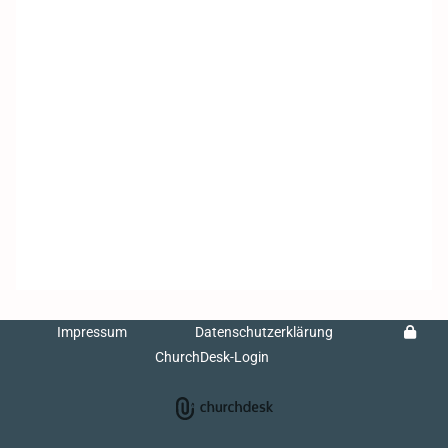
Impressum
Datenschutzerklärung
ChurchDesk-Login