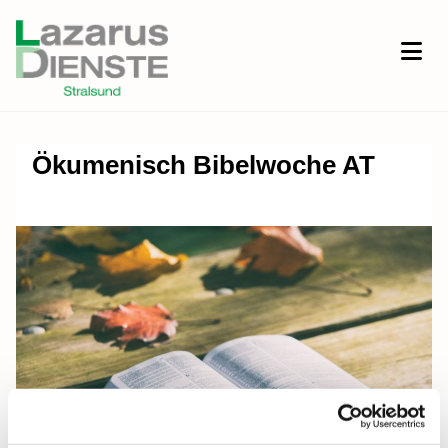
Ökumenisch Bibelwoche AT