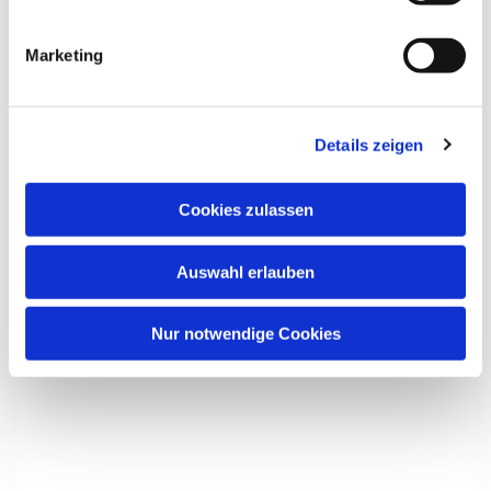
interessieren
Marketing
Details zeigen
Cookies zulassen
Auswahl erlauben
Nur notwendige Cookies