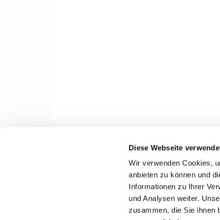
Diese Webseite verwende
Wir verwenden Cookies, um
anbieten zu können und di
Informationen zu Ihrer Ve
und Analysen weiter. Unse
zusammen, die Sie ihnen b