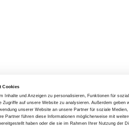
t Cookies
 Inhalte und Anzeigen zu personalisieren, Funktionen für sozia
e Zugriffe auf unsere Website zu analysieren. Außerdem geben w
rwendung unserer Website an unsere Partner für soziale Medien
re Partner führen diese Informationen möglicherweise mit weite
ereitgestellt haben oder die sie im Rahmen Ihrer Nutzung der D