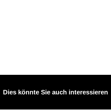
Dies könnte Sie auch interessieren