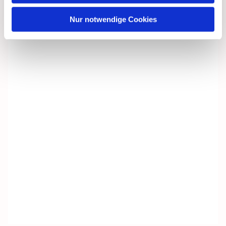
Nur notwendige Cookies