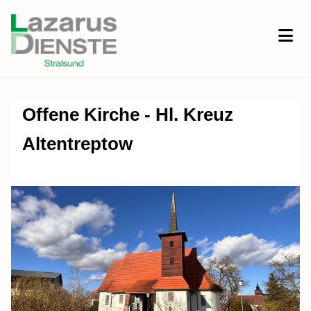
Offene Kirche - Hl. Kreuz
Altentreptow