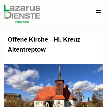
Offene Kirche - Hl. Kreuz
Altentreptow