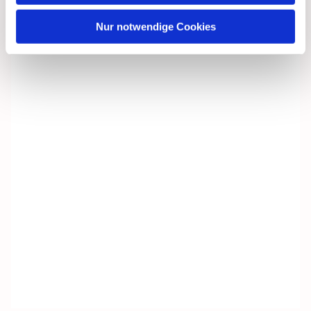
Nur notwendige Cookies