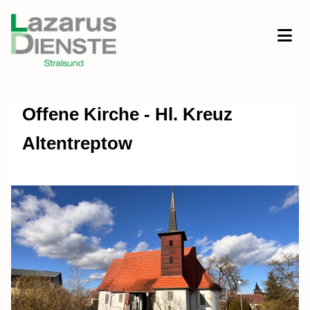
Offene Kirche - Hl. Kreuz
Altentreptow