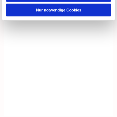
Nur notwendige Cookies