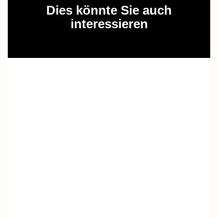
Dies könnte Sie auch
interessieren