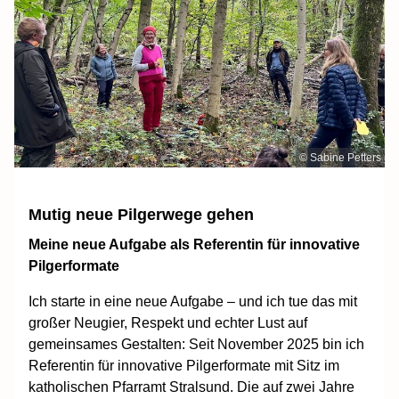
© Sabine Petters
Mutig neue Pilgerwege gehen
Meine neue Aufgabe als Referentin für innovative
Pilgerformate
Ich starte in eine neue Aufgabe – und ich tue das mit
großer Neugier, Respekt und echter Lust auf
gemeinsames Gestalten: Seit November 2025 bin ich
Referentin für innovative Pilgerformate mit Sitz im
katholischen Pfarramt Stralsund. Die auf zwei Jahre