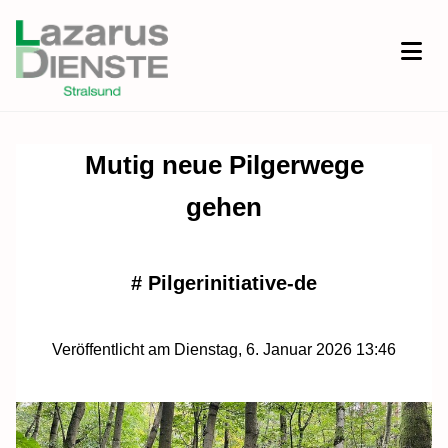
Mutig neue Pilgerwege
gehen
#
Pilgerinitiative-de
Veröffentlicht am Dienstag, 6. Januar 2026 13:46