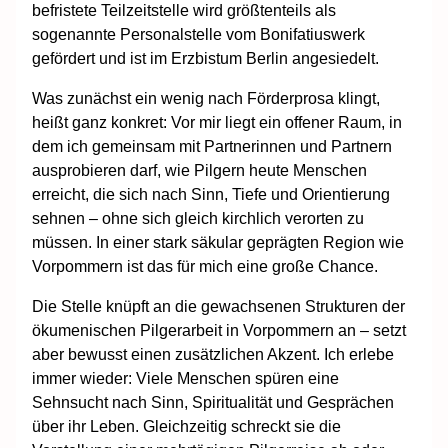
befristete Teilzeitstelle wird größtenteils als
sogenannte Personalstelle vom Bonifatiuswerk
gefördert und ist im Erzbistum Berlin angesiedelt.
Was zunächst ein wenig nach Förderprosa klingt,
heißt ganz konkret: Vor mir liegt ein offener Raum, in
dem ich gemeinsam mit Partnerinnen und Partnern
ausprobieren darf, wie Pilgern heute Menschen
erreicht, die sich nach Sinn, Tiefe und Orientierung
sehnen – ohne sich gleich kirchlich verorten zu
müssen. In einer stark säkular geprägten Region wie
Vorpommern ist das für mich eine große Chance.
Die Stelle knüpft an die gewachsenen Strukturen der
ökumenischen Pilgerarbeit in Vorpommern an – setzt
aber bewusst einen zusätzlichen Akzent. Ich erlebe
immer wieder: Viele Menschen spüren eine
Sehnsucht nach Sinn, Spiritualität und Gesprächen
über ihr Leben. Gleichzeitig schreckt sie die