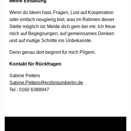
Meine Einladung
Wenn du Ideen hast, Fragen, Lust auf Kooperation
oder einfach neugierig bist, was im Rahmen dieser
Stelle möglich ist: Melde dich gern bei mir. Ich freue
mich auf Begegnungen, auf gemeinsames Denken
und auf mutige Schritte ins Unbekannte.
Denn genau dort beginnt für mich Pilgern.
Kontakt für Rückfragen
Sabine Petters
Sabine.Petters@erzbistumberlin.de
Tel.: 0160 6388947